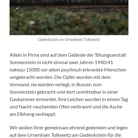
Gedenkstein im Urnenhain Tolkewitz
Allein in Pirna sind auf dem Gelände der Tötungsanstalt
Sonnenstein in nicht einmal zwei Jahren 1940/41
nahezu 15000 vor allem psychisch erkrankte Menschen
umgebracht worden. Die Opfer wurden mit dem
Vorwand, sie würden verlegt, in Bussen zum
Sonnenstein gebracht und dort unmittelbar in einer
Gaskammer ermordet. Ihre Leichen wurden in einem Tag
und Nacht rauchenden Ofen verbrannt und die Asche
am Elbhang verklappt.
Wir wollen ihrer gemeinsam ehrend gedenken und legen
auf dem Urnenhain Tolkewitz am Gedenkstein für die