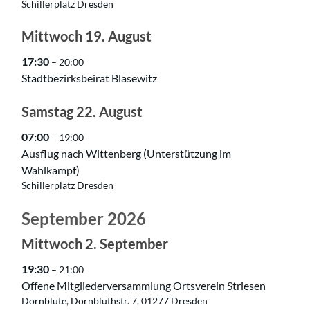
Schillerplatz Dresden
Mittwoch
19.
August
17:30
– 20:00
Stadtbezirksbeirat Blasewitz
Samstag
22.
August
07:00
– 19:00
Ausflug nach Wittenberg (Unterstützung im
Wahlkampf)
Schillerplatz Dresden
September 2026
Mittwoch
2.
September
19:30
– 21:00
Offene Mitgliederversammlung Ortsverein Striesen
Dornblüte, Dornblüthstr. 7, 01277 Dresden