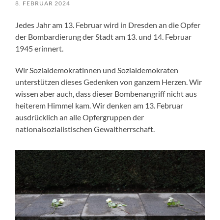
8. FEBRUAR 2024
Jedes Jahr am 13. Februar wird in Dresden an die Opfer
der Bombardierung der Stadt am 13. und 14. Februar
1945 erinnert.
Wir Sozialdemokratinnen und Sozialdemokraten
unterstützen dieses Gedenken von ganzem Herzen. Wir
wissen aber auch, dass dieser Bombenangriff nicht aus
heiterem Himmel kam. Wir denken am 13. Februar
ausdrücklich an alle Opfergruppen der
nationalsozialistischen Gewaltherrschaft.