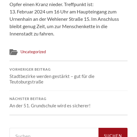
Opfer einen Kranz nieder. Treffpunkt ist:
13. Februar 2024 um 16 Uhr am Haupteingang zum
Urnenhain an der Wehlener Straße 15. Im Anschluss
bleibt genug Zeit, um zur Menschenkette in die
Innenstadt zu fahren.
Uncategorized
VORHERIGER BEITRAG
Stadtbezirke werden gestärkt – gut für die
Teutoburgstraße
NÄCHSTER BEITRAG
An der 51. Grundschule wird es sicherer!
Suchen