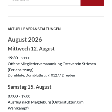
nach:
AKTUELLE VERANSTALTUNGEN
August 2026
Mittwoch
12.
August
19:30
– 21:00
Offene Mitgliederversammlung Ortsverein Striesen
(Feriensitzung)
Dornblüte, Dornblüthstr. 7, 01277 Dresden
Samstag
15.
August
07:00
– 19:00
Ausflug nach Magdeburg (Unterstützung im
Wahlkampf)