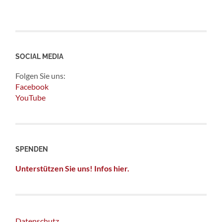
SOCIAL MEDIA
Folgen Sie uns:
Facebook
YouTube
SPENDEN
Unterstützen Sie uns! Infos hier.
Datenschutz