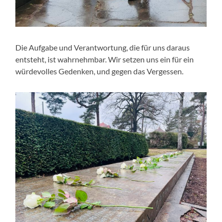
Die Aufgabe und Verantwortung, die für uns daraus
entsteht, ist wahrnehmbar. Wir setzen uns ein für ein
würdevolles Gedenken, und gegen das Vergessen.