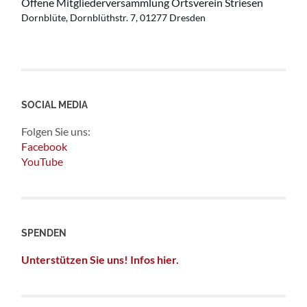
Offene Mitgliederversammlung Ortsverein Striesen
Dornblüte, Dornblüthstr. 7, 01277 Dresden
SOCIAL MEDIA
Folgen Sie uns:
Facebook
YouTube
SPENDEN
Unterstützen Sie uns! Infos hier.