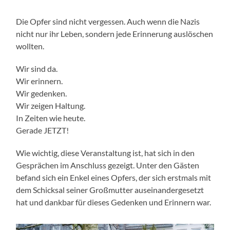
Die Opfer sind nicht vergessen. Auch wenn die Nazis
nicht nur ihr Leben, sondern jede Erinnerung auslöschen
wollten.
Wir sind da.
Wir erinnern.
Wir gedenken.
Wir zeigen Haltung.
In Zeiten wie heute.
Gerade JETZT!
Wie wichtig, diese Veranstaltung ist, hat sich in den
Gesprächen im Anschluss gezeigt. Unter den Gästen
befand sich ein Enkel eines Opfers, der sich erstmals mit
dem Schicksal seiner Großmutter auseinandergesetzt
hat und dankbar für dieses Gedenken und Erinnern war.