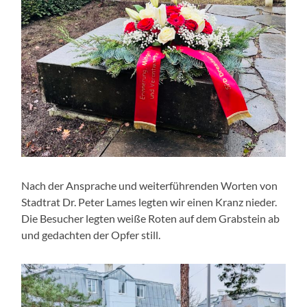
Nach der Ansprache und weiterführenden Worten von
Stadtrat Dr. Peter Lames legten wir einen Kranz nieder.
Die Besucher legten weiße Roten auf dem Grabstein ab
und gedachten der Opfer still.