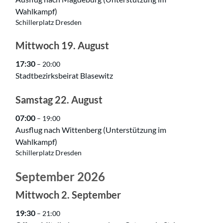
Wahlkampf)
Schillerplatz Dresden
Mittwoch
19.
August
17:30
– 20:00
Stadtbezirksbeirat Blasewitz
Samstag
22.
August
07:00
– 19:00
Ausflug nach Wittenberg (Unterstützung im
Wahlkampf)
Schillerplatz Dresden
September 2026
Mittwoch
2.
September
19:30
– 21:00