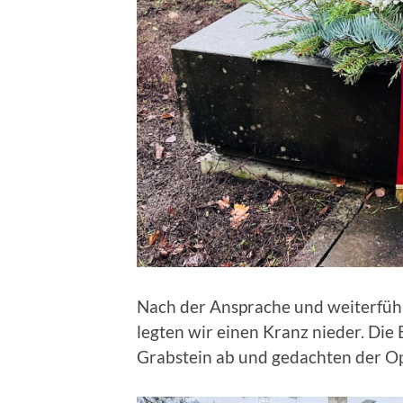
Nach der Ansprache und weiterfüh
legten wir einen Kranz nieder. Die
Grabstein ab und gedachten der Opfe