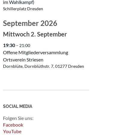
im Wahlkampf)
Schillerplatz Dresden
September 2026
Mittwoch
2.
September
19:30
– 21:00
Offene Mitgliederversammlung
Ortsverein Striesen
Dornblüte, Dornblüthstr. 7, 01277 Dresden
SOCIAL MEDIA
Folgen Sie uns:
Facebook
YouTube