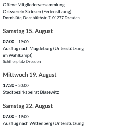
Offene Mitgliederversammlung
Ortsverein Striesen (Feriensitzung)
Dornblüte, Dornblüthstr. 7, 01277 Dresden
Samstag
15.
August
07:00
– 19:00
Ausflug nach Magdeburg (Unterstützung
im Wahlkampf)
Schillerplatz Dresden
Mittwoch
19.
August
17:30
– 20:00
Stadtbezirksbeirat Blasewitz
Samstag
22.
August
07:00
– 19:00
Ausflug nach Wittenberg (Unterstützung