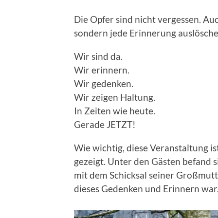
Die Opfer sind nicht vergessen. Au
sondern jede Erinnerung auslösche
Wir sind da.
Wir erinnern.
Wir gedenken.
Wir zeigen Haltung.
In Zeiten wie heute.
Gerade JETZT!
Wie wichtig, diese Veranstaltung is
gezeigt. Unter den Gästen befand si
mit dem Schicksal seiner Großmutt
dieses Gedenken und Erinnern war