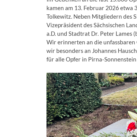
kamen am 13. Februar 2026 etwa 3
Tolkewitz. Neben Mitgliedern des 
Vizepräsident des Sächsischen Lan
a.D. und Stadtrat Dr. Peter Lames 
Wir erinnerten an die unfassbaren 
wir besonders an Johannes Hauschil
für alle Opfer in Pirna-Sonnenstein