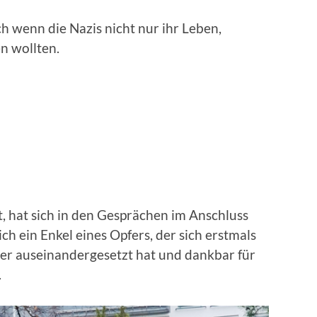
ch wenn die Nazis nicht nur ihr Leben,
n wollten.
t, hat sich in den Gesprächen im Anschluss
ch ein Enkel eines Opfers, der sich erstmals
er auseinandergesetzt hat und dankbar für
.