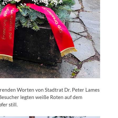
renden Worten von Stadtrat Dr. Peter Lames
 Besucher legten weiße Roten auf dem
r still.