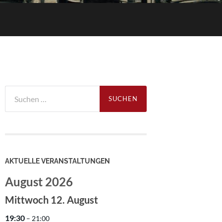
Suchen
nach:
AKTUELLE VERANSTALTUNGEN
August 2026
Mittwoch
12.
August
19:30
– 21:00