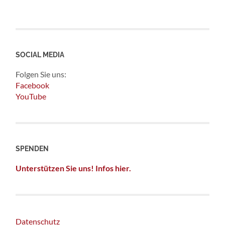
SOCIAL MEDIA
Folgen Sie uns:
Facebook
YouTube
SPENDEN
Unterstützen Sie uns! Infos hier.
Datenschutz