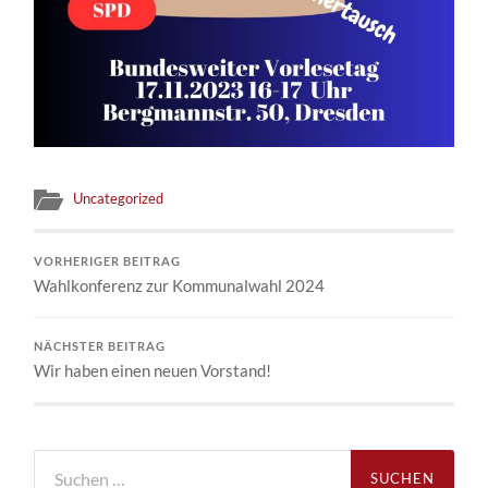
Uncategorized
VORHERIGER BEITRAG
Wahlkonferenz zur Kommunalwahl 2024
NÄCHSTER BEITRAG
Wir haben einen neuen Vorstand!
Suchen
nach: