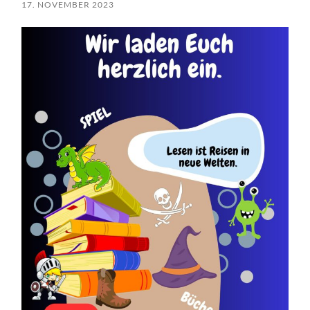
17. NOVEMBER 2023