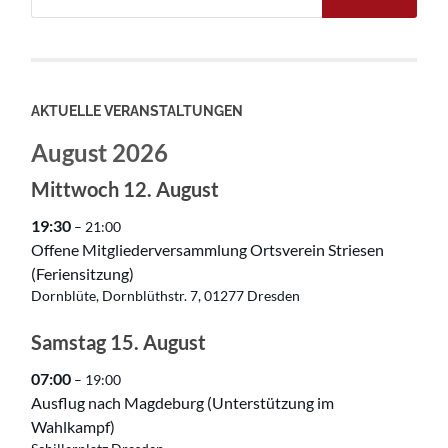
AKTUELLE VERANSTALTUNGEN
August 2026
Mittwoch
12.
August
19:30
– 21:00
Offene Mitgliederversammlung Ortsverein Striesen
(Feriensitzung)
Dornblüte, Dornblüthstr. 7, 01277 Dresden
Samstag
15.
August
07:00
– 19:00
Ausflug nach Magdeburg (Unterstützung im
Wahlkampf)