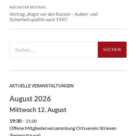
NÄCHSTER BEITRAG
Vortrag „Angst vor den Russen – Außen- und
Sicherheitspolitik nach 1945“
Suchen
nach:
AKTUELLE VERANSTALTUNGEN
August 2026
Mittwoch
12.
August
19:30
– 21:00
Offene Mitgliederversammlung Ortsverein Striesen
(Feriensitzung)