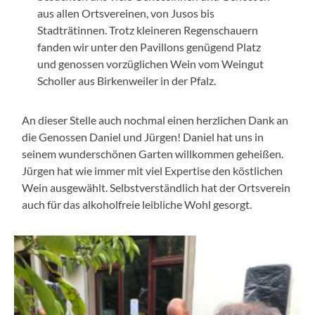
aus allen Ortsvereinen, von Jusos bis
Stadträtinnen. Trotz kleineren Regenschauern
fanden wir unter den Pavillons genügend Platz
und genossen vorzüglichen Wein vom Weingut
Scholler aus Birkenweiler in der Pfalz.
An dieser Stelle auch nochmal einen herzlichen Dank an
die Genossen Daniel und Jürgen! Daniel hat uns in
seinem wunderschönen Garten willkommen geheißen.
Jürgen hat wie immer mit viel Expertise den köstlichen
Wein ausgewählt. Selbstverständlich hat der Ortsverein
auch für das alkoholfreie leibliche Wohl gesorgt.