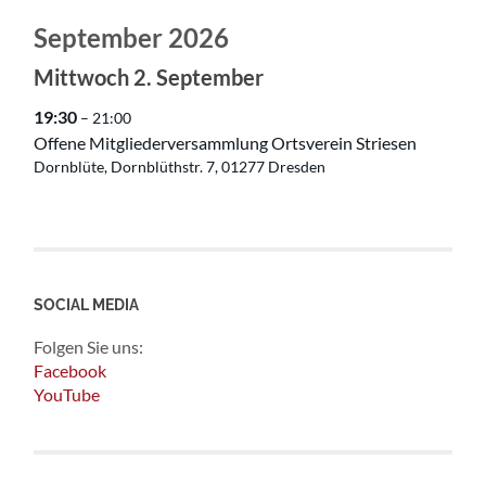
September 2026
Mittwoch
2.
September
19:30
– 21:00
Offene Mitgliederversammlung Ortsverein Striesen
Dornblüte, Dornblüthstr. 7, 01277 Dresden
SOCIAL MEDIA
Folgen Sie uns:
Facebook
YouTube