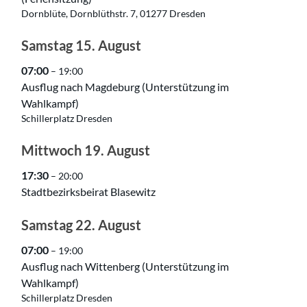
Dornblüte, Dornblüthstr. 7, 01277 Dresden
Samstag
15.
August
07:00
– 19:00
Ausflug nach Magdeburg (Unterstützung im
Wahlkampf)
Schillerplatz Dresden
Mittwoch
19.
August
17:30
– 20:00
Stadtbezirksbeirat Blasewitz
Samstag
22.
August
07:00
– 19:00
Ausflug nach Wittenberg (Unterstützung im
Wahlkampf)
Schillerplatz Dresden