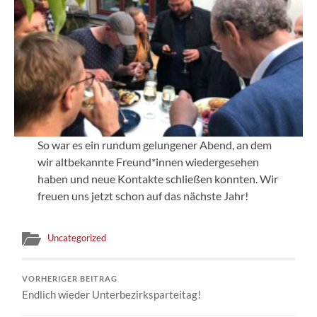
So war es ein rundum gelungener Abend, an dem
wir altbekannte Freund*innen wiedergesehen
haben und neue Kontakte schließen konnten. Wir
freuen uns jetzt schon auf das nächste Jahr!
Uncategorized
VORHERIGER BEITRAG
Endlich wieder Unterbezirksparteitag!