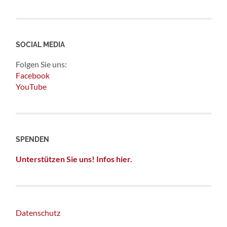
SOCIAL MEDIA
Folgen Sie uns:
Facebook
YouTube
SPENDEN
Unterstützen Sie uns! Infos hier.
Datenschutz