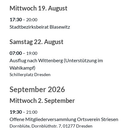
Mittwoch
19.
August
17:30
– 20:00
Stadtbezirksbeirat Blasewitz
Samstag
22.
August
07:00
– 19:00
Ausflug nach Wittenberg (Unterstützung im
Wahlkampf)
Schillerplatz Dresden
September 2026
Mittwoch
2.
September
19:30
– 21:00
Offene Mitgliederversammlung Ortsverein Striesen
Dornblüte, Dornblüthstr. 7, 01277 Dresden