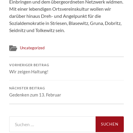
Einbringen und dem übergeordneten Netzwerk widmen.
Mit einer lebendigen Ortsvereinskultur wollen wir
darüber hinaus Dreh- und Angelpunkt für die
Sozialdemokratie in Striesen, Blasewitz, Gruna, Dobritz,
Seidnitz und Tolkewitz sein.
Uncategorized
VORHERIGER BEITRAG
Wir zeigen Haltung!
NÄCHSTER BEITRAG
Gedenken zum 13. Februar
Suchen
nach: