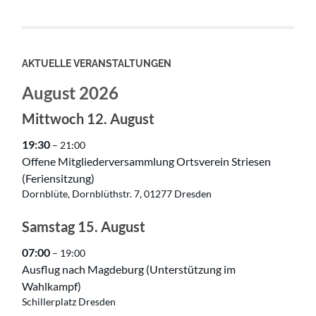
AKTUELLE VERANSTALTUNGEN
August 2026
Mittwoch
12.
August
19:30
– 21:00
Offene Mitgliederversammlung Ortsverein Striesen
(Feriensitzung)
Dornblüte, Dornblüthstr. 7, 01277 Dresden
Samstag
15.
August
07:00
– 19:00
Ausflug nach Magdeburg (Unterstützung im
Wahlkampf)
Schillerplatz Dresden