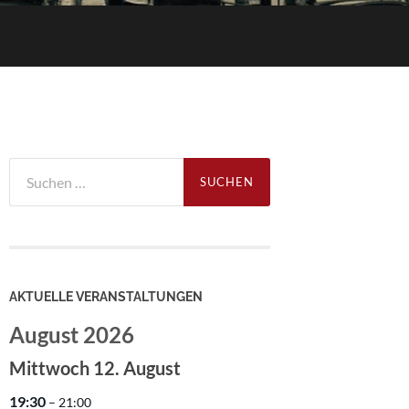
Suchen
nach:
AKTUELLE VERANSTALTUNGEN
August 2026
Mittwoch
12.
August
19:30
– 21:00