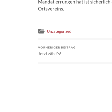
Mandat errungen hat ist sicherlich
Ortsvereins.
Uncategorized
VORHERIGER BEITRAG
Jetzt zählt’s!