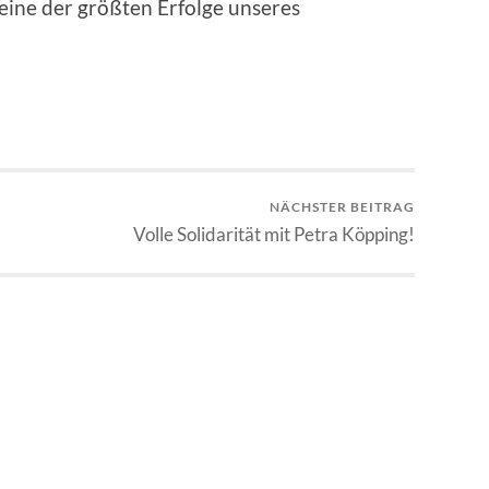
 eine der größten Erfolge unseres
NÄCHSTER BEITRAG
Volle Solidarität mit Petra Köpping!