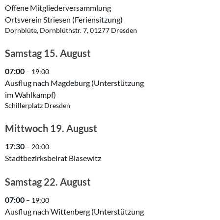
Offene Mitgliederversammlung
Ortsverein Striesen (Feriensitzung)
Dornblüte, Dornblüthstr. 7, 01277 Dresden
Samstag
15.
August
07:00
– 19:00
Ausflug nach Magdeburg (Unterstützung
im Wahlkampf)
Schillerplatz Dresden
Mittwoch
19.
August
17:30
– 20:00
Stadtbezirksbeirat Blasewitz
Samstag
22.
August
07:00
– 19:00
Ausflug nach Wittenberg (Unterstützung