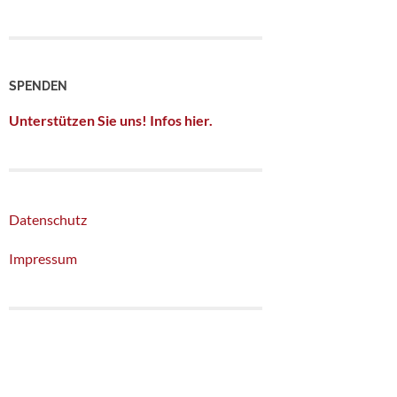
SPENDEN
Unterstützen Sie uns! Infos hier.
Datenschutz
Impressum