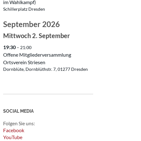
im Wahlkampf)
Schillerplatz Dresden
September 2026
Mittwoch
2.
September
19:30
– 21:00
Offene Mitgliederversammlung
Ortsverein Striesen
Dornblüte, Dornblüthstr. 7, 01277 Dresden
SOCIAL MEDIA
Folgen Sie uns:
Facebook
YouTube