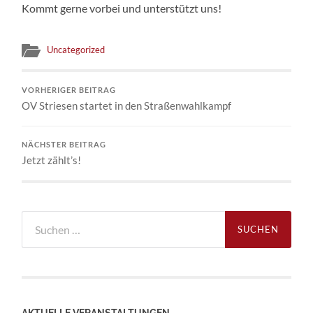
Kommt gerne vorbei und unterstützt uns!
Uncategorized
VORHERIGER BEITRAG
OV Striesen startet in den Straßenwahlkampf
NÄCHSTER BEITRAG
Jetzt zählt’s!
Suchen
nach:
AKTUELLE VERANSTALTUNGEN