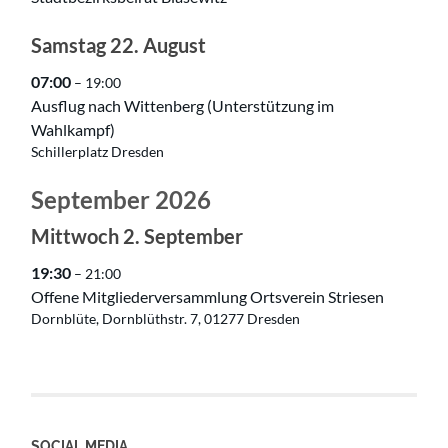
Samstag
22.
August
07:00
– 19:00
Ausflug nach Wittenberg (Unterstützung im
Wahlkampf)
Schillerplatz Dresden
September 2026
Mittwoch
2.
September
19:30
– 21:00
Offene Mitgliederversammlung Ortsverein Striesen
Dornblüte, Dornblüthstr. 7, 01277 Dresden
SOCIAL MEDIA