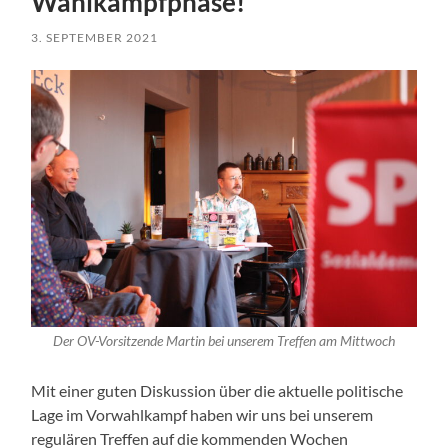
Wahlkampfphase!
3. SEPTEMBER 2021
Der OV-Vorsitzende Martin bei unserem Treffen am Mittwoch
Mit einer guten Diskussion über die aktuelle politische
Lage im Vorwahlkampf haben wir uns bei unserem
regulären Treffen auf die kommenden Wochen