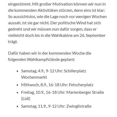
eingestimmt. Mit großer Motivation können wir nun in
die kommenden Aktivitäten stürzen, denn eins ist klar:
So aussichtslos, wie die Lage noch vor wenigen Wochen
aussah, ist sie gar nicht. Der politische Wind hat sich
gedreht und wir müssen nun dafür sorgen, dass er
vielleicht doch bis in die Wahlkabine am 26. September
trägt.
Dafür haben wir in der kommenden Woche die
folgenden Wahlkampfstände geplant:
Samstag, 4.9., 9-12 Uhr: Schillerplatz
Wochenmarkt
Mittwoch, 8.9., 16-18 Uhr: Fetscherplatz
Freitag, 10.9., 16-18 Uhr: Marienberger Straße
(Lidl)
Samstag, 11.9., 9-12 Uhr: Zwinglistraße