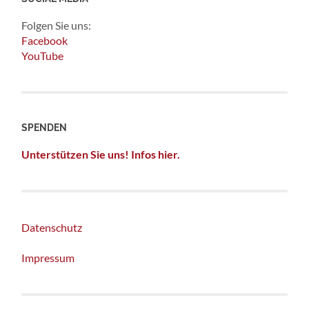
Folgen Sie uns:
Facebook
YouTube
SPENDEN
Unterstützen Sie uns! Infos hier.
Datenschutz
Impressum