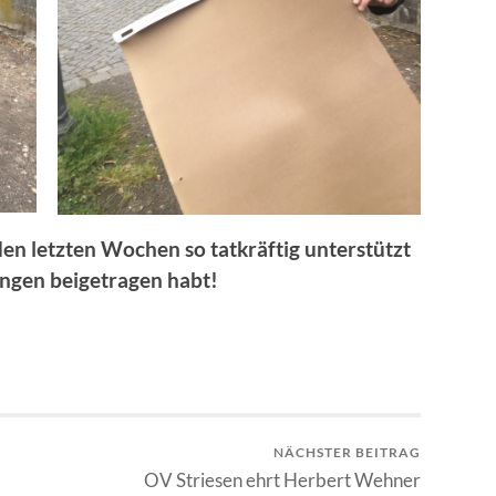
 den letzten Wochen so tatkräftig unterstützt
ngen beigetragen habt!
NÄCHSTER BEITRAG
OV Striesen ehrt Herbert Wehner