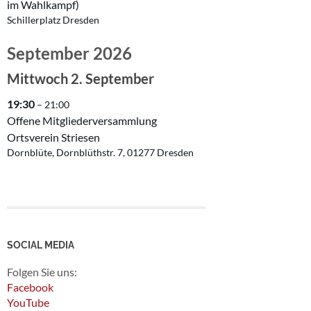
im Wahlkampf)
Schillerplatz Dresden
September 2026
Mittwoch
2.
September
19:30
– 21:00
Offene Mitgliederversammlung
Ortsverein Striesen
Dornblüte, Dornblüthstr. 7, 01277 Dresden
SOCIAL MEDIA
Folgen Sie uns:
Facebook
YouTube