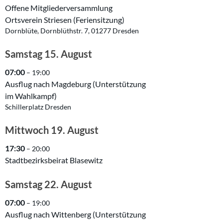
Offene Mitgliederversammlung
Ortsverein Striesen (Feriensitzung)
Dornblüte, Dornblüthstr. 7, 01277 Dresden
Samstag
15.
August
07:00
– 19:00
Ausflug nach Magdeburg (Unterstützung
im Wahlkampf)
Schillerplatz Dresden
Mittwoch
19.
August
17:30
– 20:00
Stadtbezirksbeirat Blasewitz
Samstag
22.
August
07:00
– 19:00
Ausflug nach Wittenberg (Unterstützung