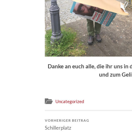
Danke an euch alle, die ihr uns in
und zum Geli
Uncategorized
VORHERIGER BEITRAG
Schillerplatz