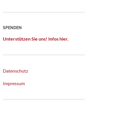
SPENDEN
Unterstützen Sie uns! Infos hier.
Datenschutz
Impressum