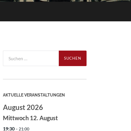
Suchen
nach:
AKTUELLE VERANSTALTUNGEN
August 2026
Mittwoch
12.
August
19:30
– 21:00