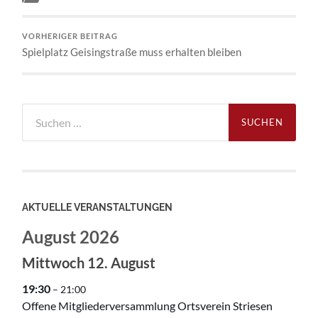
VORHERIGER BEITRAG
Spielplatz Geisingstraße muss erhalten bleiben
Suchen
nach:
AKTUELLE VERANSTALTUNGEN
August 2026
Mittwoch
12.
August
19:30
– 21:00
Offene Mitgliederversammlung Ortsverein Striesen