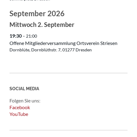
September 2026
Mittwoch
2.
September
19:30
– 21:00
Offene Mitgliederversammlung Ortsverein Striesen
Dornblüte, Dornblüthstr. 7, 01277 Dresden
SOCIAL MEDIA
Folgen Sie uns:
Facebook
YouTube