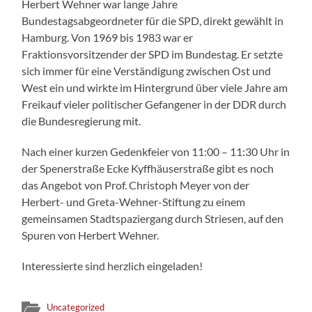
Herbert Wehner war lange Jahre
Bundestagsabgeordneter für die SPD, direkt gewählt in
Hamburg. Von 1969 bis 1983 war er
Fraktionsvorsitzender der SPD im Bundestag. Er setzte
sich immer für eine Verständigung zwischen Ost und
West ein und wirkte im Hintergrund über viele Jahre am
Freikauf vieler politischer Gefangener in der DDR durch
die Bundesregierung mit.
Nach einer kurzen Gedenkfeier von 11:00 – 11:30 Uhr in
der Spenerstraße Ecke Kyffhäuserstraße gibt es noch
das Angebot von Prof. Christoph Meyer von der
Herbert- und Greta-Wehner-Stiftung zu einem
gemeinsamen Stadtspaziergang durch Striesen, auf den
Spuren von Herbert Wehner.
Interessierte sind herzlich eingeladen!
Uncategorized