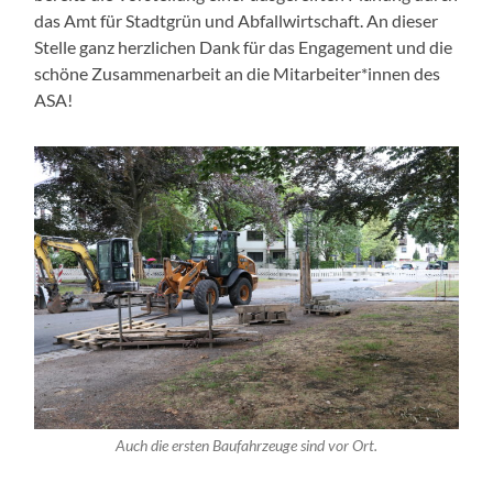
das Amt für Stadtgrün und Abfallwirtschaft. An dieser
Stelle ganz herzlichen Dank für das Engagement und die
schöne Zusammenarbeit an die Mitarbeiter*innen des
ASA!
Auch die ersten Baufahrzeuge sind vor Ort.