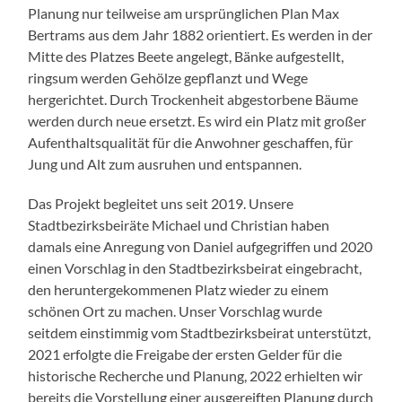
Planung nur teilweise am ursprünglichen Plan Max
Bertrams aus dem Jahr 1882 orientiert. Es werden in der
Mitte des Platzes Beete angelegt, Bänke aufgestellt,
ringsum werden Gehölze gepflanzt und Wege
hergerichtet. Durch Trockenheit abgestorbene Bäume
werden durch neue ersetzt. Es wird ein Platz mit großer
Aufenthaltsqualität für die Anwohner geschaffen, für
Jung und Alt zum ausruhen und entspannen.
Das Projekt begleitet uns seit 2019. Unsere
Stadtbezirksbeiräte Michael und Christian haben
damals eine Anregung von Daniel aufgegriffen und 2020
einen Vorschlag in den Stadtbezirksbeirat eingebracht,
den heruntergekommenen Platz wieder zu einem
schönen Ort zu machen. Unser Vorschlag wurde
seitdem einstimmig vom Stadtbezirksbeirat unterstützt,
2021 erfolgte die Freigabe der ersten Gelder für die
historische Recherche und Planung, 2022 erhielten wir
bereits die Vorstellung einer ausgereiften Planung durch