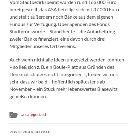
Vom Stadtbezirksbeirat wurden rund 163.000 Euro
bereitgestellt, das ASA beteiligt sich mit 37.000 Euro
und stellt außerdem noch Bänke aus dem eigenen
Fundus zur Verfügung. Über Spenden des Fonds
Stadtgrün wurde – Stand heute – die Aufarbeitung
zweier Bänke finanziert, eine davon durch drei
Mitglieder unseres Ortsvereins.
Auch wenn nicht alle Ideen umgesetzt werden konnten
– so ließ sich z. B. ein Boule-Platz aus Gründen des
Denkmalschutzes nicht integrieren –, freuen wir uns
sehr, dass wir bald – hoffentlich spätestens ab
November – ein Stück mehr lebenswertes Blasewitz
genießen können.
Uncategorized
VORHERIGER BEITRAG