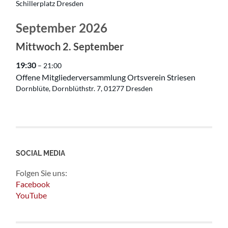
Schillerplatz Dresden
September 2026
Mittwoch
2.
September
19:30
– 21:00
Offene Mitgliederversammlung Ortsverein Striesen
Dornblüte, Dornblüthstr. 7, 01277 Dresden
SOCIAL MEDIA
Folgen Sie uns:
Facebook
YouTube