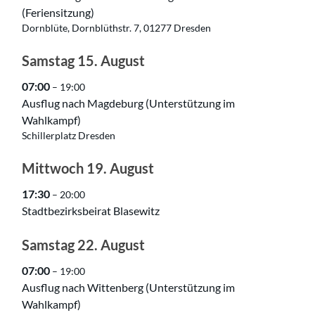
(Feriensitzung)
Dornblüte, Dornblüthstr. 7, 01277 Dresden
Samstag
15.
August
07:00
– 19:00
Ausflug nach Magdeburg (Unterstützung im
Wahlkampf)
Schillerplatz Dresden
Mittwoch
19.
August
17:30
– 20:00
Stadtbezirksbeirat Blasewitz
Samstag
22.
August
07:00
– 19:00
Ausflug nach Wittenberg (Unterstützung im
Wahlkampf)