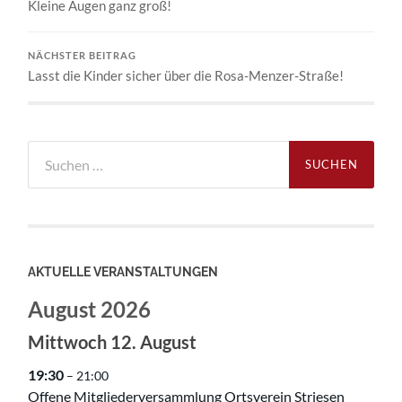
Kleine Augen ganz groß!
NÄCHSTER BEITRAG
Lasst die Kinder sicher über die Rosa-Menzer-Straße!
Suchen
nach:
AKTUELLE VERANSTALTUNGEN
August 2026
Mittwoch
12.
August
19:30
– 21:00
Offene Mitgliederversammlung Ortsverein Striesen