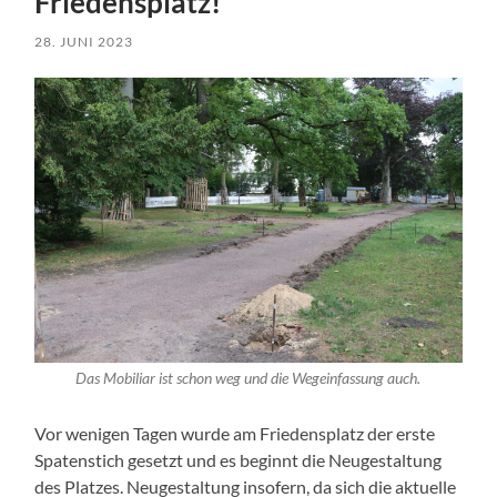
Friedensplatz!
28. JUNI 2023
Das Mobiliar ist schon weg und die Wegeinfassung auch.
Vor wenigen Tagen wurde am Friedensplatz der erste
Spatenstich gesetzt und es beginnt die Neugestaltung
des Platzes. Neugestaltung insofern, da sich die aktuelle