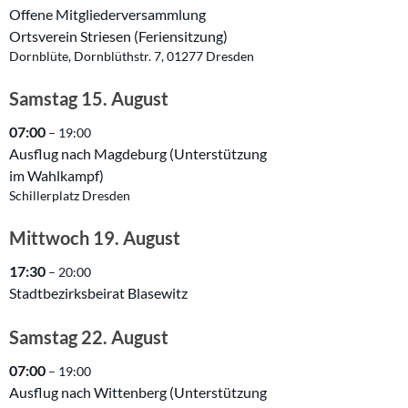
Offene Mitgliederversammlung
Ortsverein Striesen (Feriensitzung)
Dornblüte, Dornblüthstr. 7, 01277 Dresden
Samstag
15.
August
07:00
– 19:00
Ausflug nach Magdeburg (Unterstützung
im Wahlkampf)
Schillerplatz Dresden
Mittwoch
19.
August
17:30
– 20:00
Stadtbezirksbeirat Blasewitz
Samstag
22.
August
07:00
– 19:00
Ausflug nach Wittenberg (Unterstützung