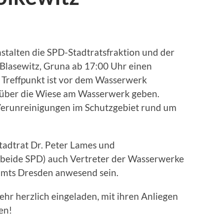
stalten die SPD-Stadtratsfraktion und der
Blasewitz, Gruna ab 17:00 Uhr einen
 Treffpunkt ist vor dem Wasserwerk
g über die Wiese am Wasserwerk geben.
erunreinigungen im Schutzgebiet rund um
tadtrat Dr. Peter Lames und
 (beide SPD) auch Vertreter der Wasserwerke
mts Dresden anwesend sein.
ehr herzlich eingeladen, mit ihren Anliegen
en!