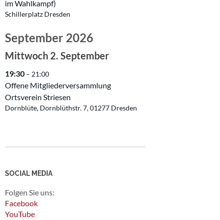
im Wahlkampf)
Schillerplatz Dresden
September 2026
Mittwoch
2.
September
19:30
– 21:00
Offene Mitgliederversammlung
Ortsverein Striesen
Dornblüte, Dornblüthstr. 7, 01277 Dresden
SOCIAL MEDIA
Folgen Sie uns:
Facebook
YouTube