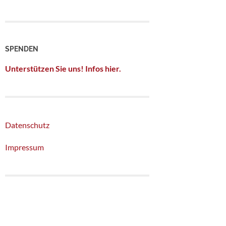
SPENDEN
Unterstützen Sie uns! Infos hier.
Datenschutz
Impressum