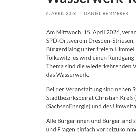
6. APRIL 2026
/
DANIEL BEMMERER
Am Mittwoch, 15. April 2026, veran
SPD-Ortsverein Dresden-Striesen, 
Bürgerdialog unter freiem Himmel.
Tolkewitz, es wird einen Rundgan
Thema sind die wiederkehrenden V
das Wasserwerk.
Bei der Veranstaltung sind neben S
Stadtbezirksbeirat Christian Kreß
(SachsenEnergie) und des Umwelta
Alle Bürgerinnen und Bürger sind s
und Fragen einfach vorbeizukomm