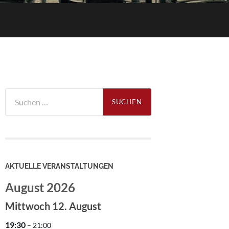
Suchen
nach:
AKTUELLE VERANSTALTUNGEN
August 2026
Mittwoch
12.
August
19:30
– 21:00