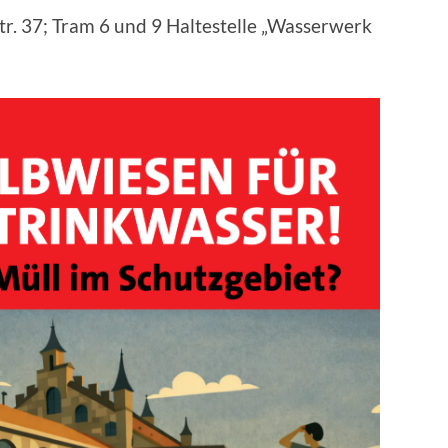
r. 37; Tram 6 und 9 Haltestelle „Wasserwerk